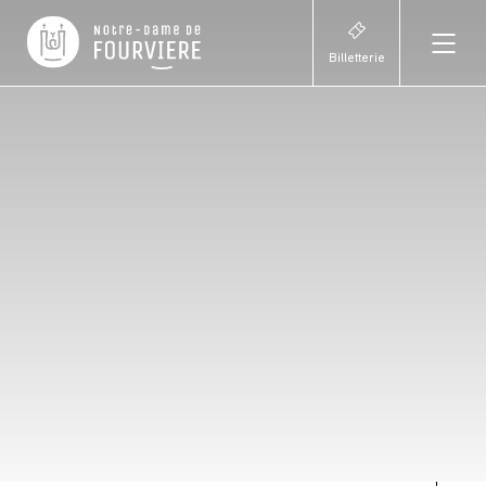
Billetterie