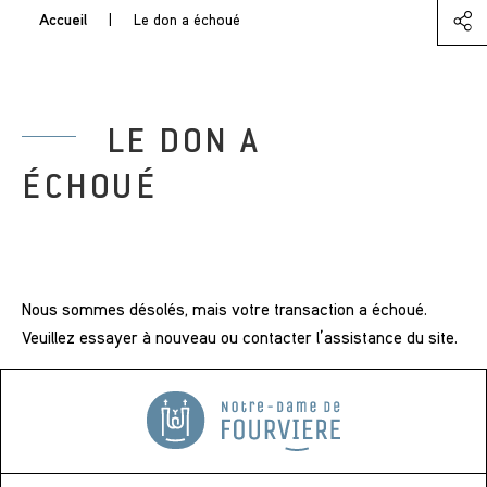
Accueil
|
Le don a échoué
LE DON A
ÉCHOUÉ
Nous sommes désolés, mais votre transaction a échoué.
Veuillez essayer à nouveau ou contacter l’assistance du site.