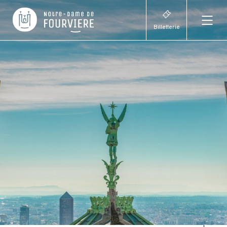
Billetterie