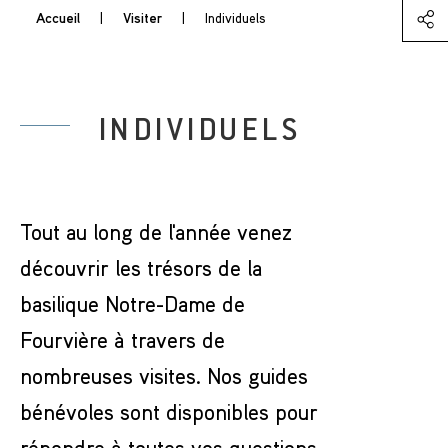
Accueil
|
Visiter
|
Individuels
INDIVIDUELS
Tout au long de l'année venez
découvrir les trésors de la
basilique Notre-Dame de
Fourvière à travers de
nombreuses visites. Nos guides
bénévoles sont disponibles pour
répondre à toutes vos questions